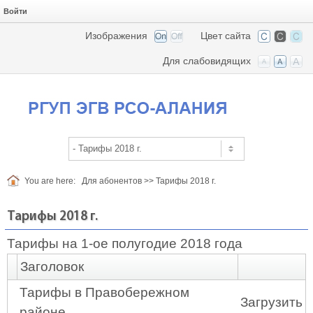
Войти
Изображения
Цвет сайта
Для слабовидящих
You are here:
Для абонентов
>>
Тарифы 2018 г.
Тарифы 2018 г.
Тарифы на 1-ое полугодие 2018 года
Заголовок
Тарифы в Правобережном
Загрузить
районе