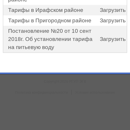
Тарифы в Ирафском районе
Загрузить
Тарифы в Пригородном районе
Загрузить
Постановление №20 от 10 сент
2018г. Об установлении тарифа
Загрузить
на питьевую воду
Copyright 2026 РГУП ЭГВ
|
Политика конфиденциальности
Условия использования